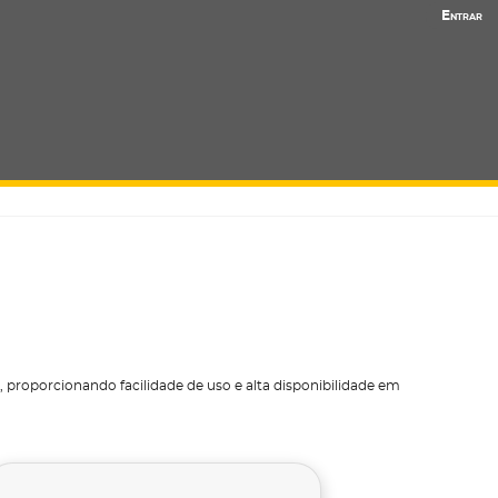
Entrar
, proporcionando facilidade de uso e alta disponibilidade em