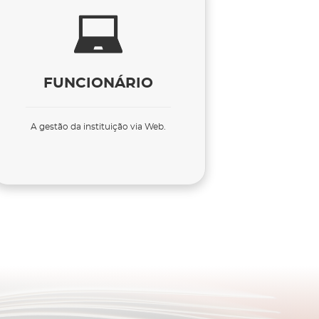
FUNCIONÁRIO
A gestão da instituição via Web.