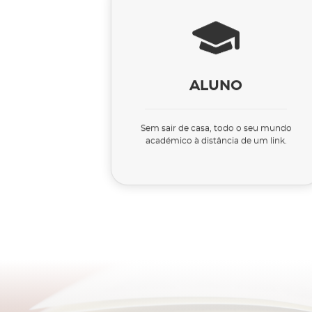
ALUNO
Sem sair de casa, todo o seu mundo
académico à distância de um link.