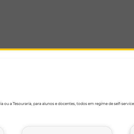
a ou a Tesouraria, para alunos e docentes, todos em regime de self-service