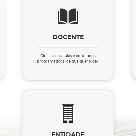
DOCENTE
Gira as suas aulas e conteúdos
programáticos, de qualquer lugar.
ENTIDADE