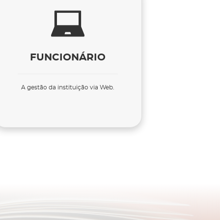
FUNCIONÁRIO
A gestão da instituição via Web.