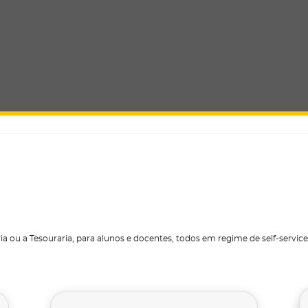
a ou a Tesouraria, para alunos e docentes, todos em regime de self-service