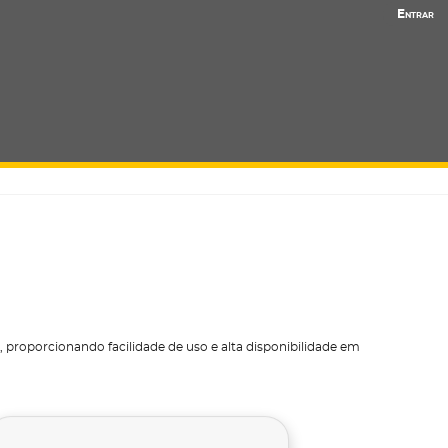
Entrar
, proporcionando facilidade de uso e alta disponibilidade em