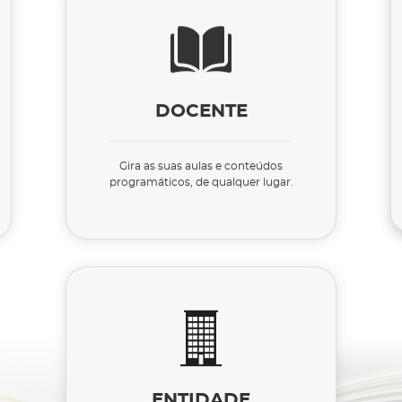
DOCENTE
Gira as suas aulas e conteúdos
programáticos, de qualquer lugar.
ENTIDADE