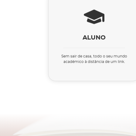
ALUNO
Sem sair de casa, todo o seu mundo
académico à distância de um link.