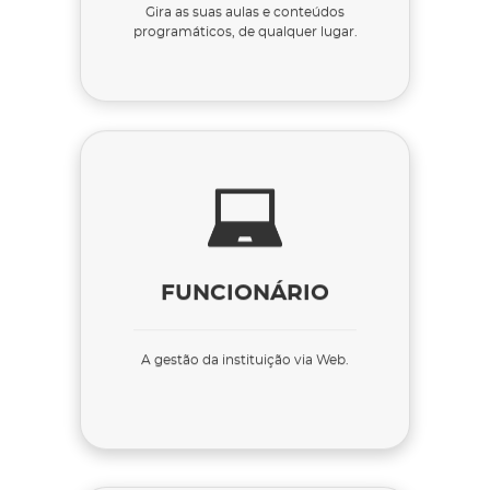
Gira as suas aulas e conteúdos
programáticos, de qualquer lugar.
FUNCIONÁRIO
A gestão da instituição via Web.