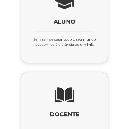
ALUNO
Sem sair de casa, todo o seu mundo
académico à distância de um link.
DOCENTE