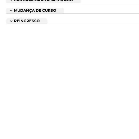
CANDIDATURAS A MESTRADO
MUDANÇA DE CURSO
REINGRESSO