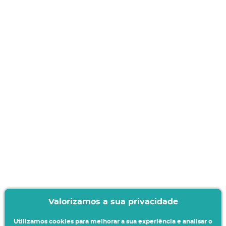
Valorizamos a sua privacidade
Utilizamos cookies para melhorar a sua experiência e analisar o